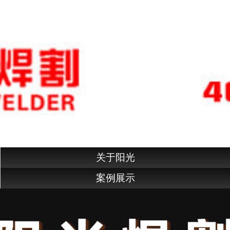
关于阳光
案例展示