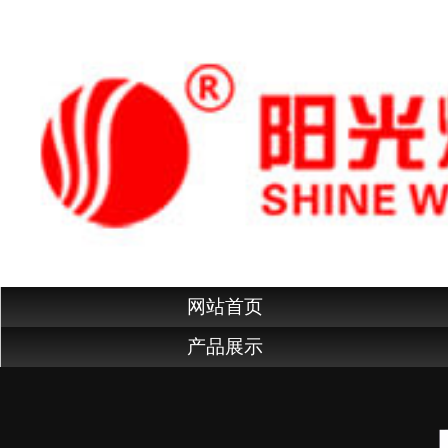
网站首页
产品展示