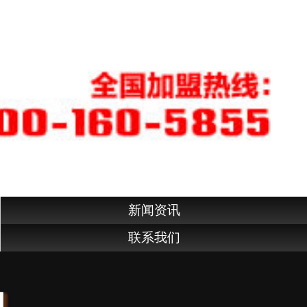
新闻资讯
联系我们