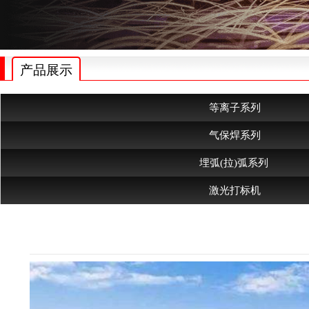
产品展示
等离子系列
气保焊系列
埋弧(拉)弧系列
激光打标机