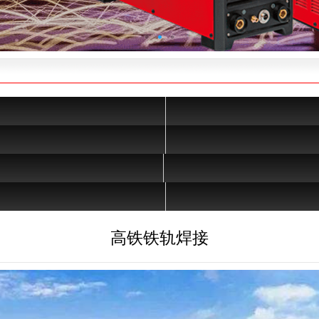
高铁铁轨焊接