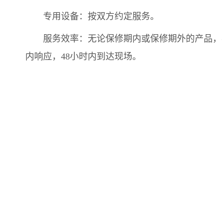
专用设备：按双方约定服务。
服务效率：无论保修期内或保修期外的产品，
内响应，48小时内到达现场。
我们寻求优