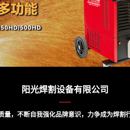
阳光焊割设备有限公司
质量，不断自我强化品牌意识，力争成为焊割