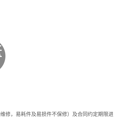
维修，易耗件及易损件不保修）及合同约定期限进