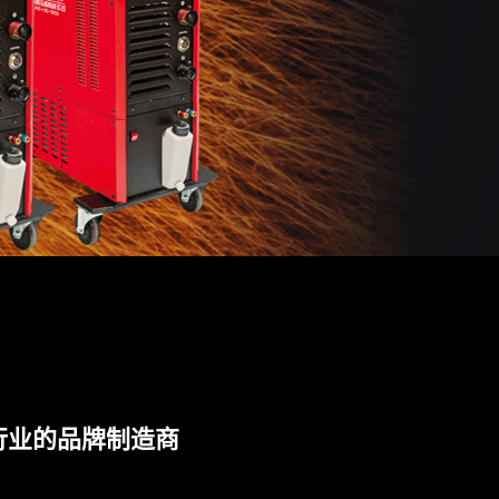
行业的品牌制造商