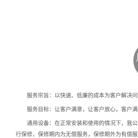
服务宗旨：以快速、低廉的成本为客户解决问
服务目标：让客户满意，让客户放心，客户满意
通用设备：在正常安装和使用的情况下，我公司
行保修，保修期内为无偿服务，保修期外为有偿服