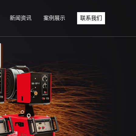
新闻资讯
案例展示
联系我们