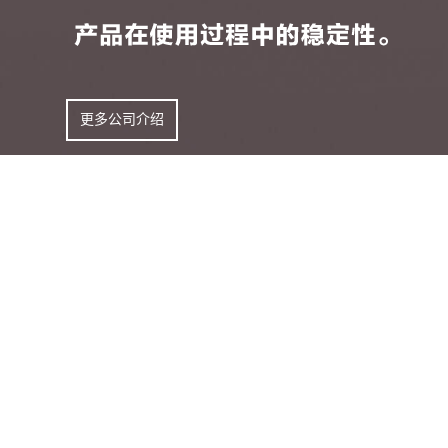
更多公司介绍