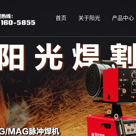
首页
关于阳光
产品中心