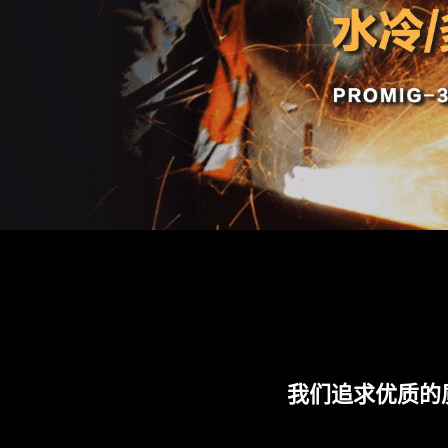
我们追求优质的