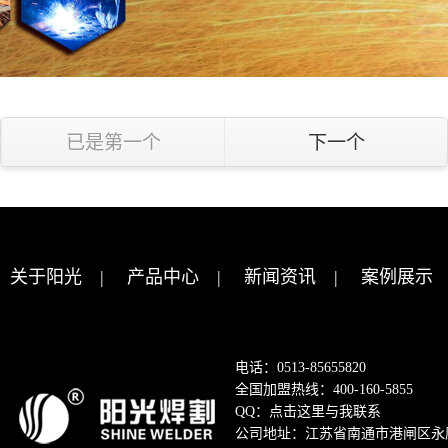
已是第一个
下一个
关于阳光
|
产品中心
|
新闻资讯
|
案例展示
电话：0513-85655820
全国加盟热线：400-160-5855
QQ：
点击这里与我联系
公司地址：江苏省南通市港闸区永康